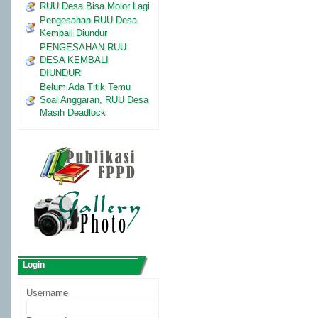
RUU Desa Bisa Molor Lagi
Pengesahan RUU Desa
Kembali Diundur
PENGESAHAN RUU
DESA KEMBALI
DIUNDUR
Belum Ada Titik Temu
Soal Anggaran, RUU Desa
Masih Deadlock
Login
Username