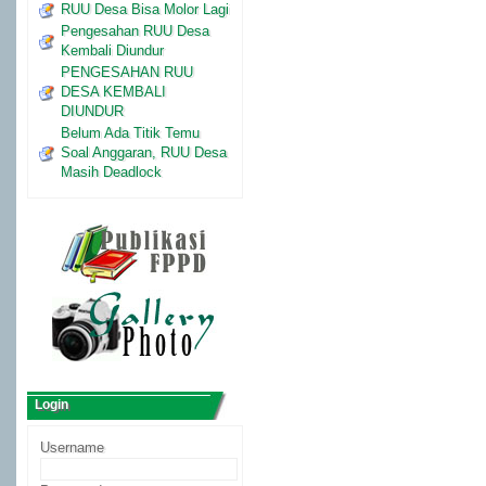
RUU Desa Bisa Molor Lagi
Pengesahan RUU Desa
Kembali Diundur
PENGESAHAN RUU
DESA KEMBALI
DIUNDUR
Belum Ada Titik Temu
Soal Anggaran, RUU Desa
Masih Deadlock
Login
Username