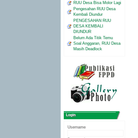
RUU Desa Bisa Molor Lagi
Pengesahan RUU Desa
Kembali Diundur
PENGESAHAN RUU
DESA KEMBALI
DIUNDUR
Belum Ada Titik Temu
Soal Anggaran, RUU Desa
Masih Deadlock
Login
Username