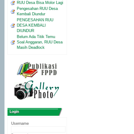
RUU Desa Bisa Molor Lagi
Pengesahan RUU Desa
Kembali Diundur
PENGESAHAN RUU
DESA KEMBALI
DIUNDUR
Belum Ada Titik Temu
Soal Anggaran, RUU Desa
Masih Deadlock
Login
Username