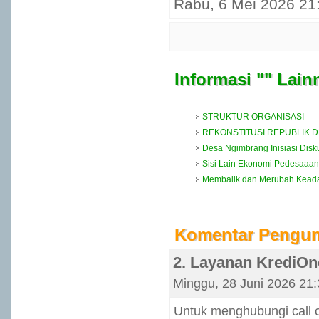
Rabu, 6 Mei 2026 21:
Informasi "" Lain
STRUKTUR ORGANISASI
REKONSTITUSI REPUBLIK 
Desa Ngimbrang Inisiasi Dis
Sisi Lain Ekonomi Pedesaaan
Membalik dan Merubah Kead
Komentar Pengu
2. Layanan KrediOn
Minggu, 28 Juni 2026 21:
Untuk menghubungi call